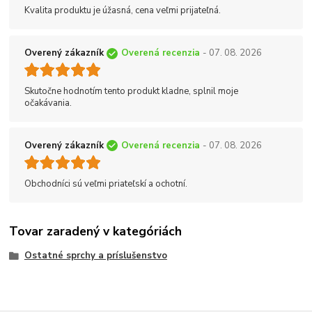
Kvalita produktu je úžasná, cena veľmi prijateľná.
Overený zákazník
Overená recenzia
- 07. 08. 2026
Skutočne hodnotím tento produkt kladne, splnil moje
očakávania.
Overený zákazník
Overená recenzia
- 07. 08. 2026
Obchodníci sú veľmi priateľskí a ochotní.
Tovar zaradený v kategóriách
Ostatné sprchy a príslušenstvo