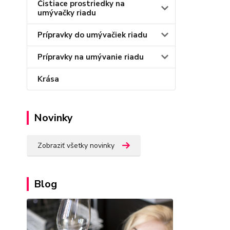
Čistiace prostriedky na
umývačky riadu
Prípravky do umývačiek riadu
Prípravky na umývanie riadu
Krása
Novinky
Zobraziť všetky novinky
Blog