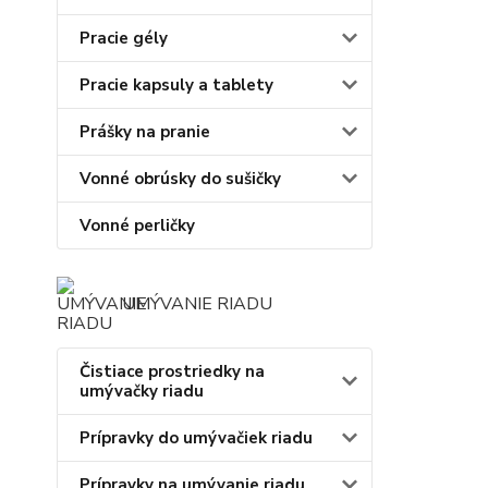
Pracie gély
Pracie kapsuly a tablety
Prášky na pranie
Vonné obrúsky do sušičky
Vonné perličky
UMÝVANIE RIADU
Čistiace prostriedky na
umývačky riadu
Prípravky do umývačiek riadu
Prípravky na umývanie riadu