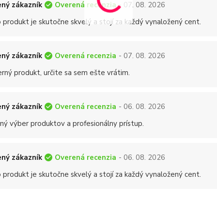
Overená recenzia
ný zákazník
- 07. 08. 2026
 produkt je skutočne skvelý a stojí za každý vynaložený cent.
Overená recenzia
ný zákazník
- 07. 08. 2026
rný produkt, určite sa sem ešte vrátim.
Overená recenzia
ný zákazník
- 06. 08. 2026
ný výber produktov a profesionálny prístup.
Overená recenzia
ný zákazník
- 06. 08. 2026
 produkt je skutočne skvelý a stojí za každý vynaložený cent.