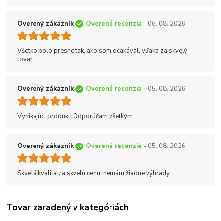
Overený zákazník
Overená recenzia
- 06. 08. 2026
Všetko bolo presne tak, ako som očakával, vďaka za skvelý
tovar.
Overený zákazník
Overená recenzia
- 05. 08. 2026
Vynikajúci produkt! Odporúčam všetkým.
Overený zákazník
Overená recenzia
- 05. 08. 2026
Skvelá kvalita za skvelú cenu, nemám žiadne výhrady.
Tovar zaradený v kategóriách