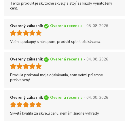
Tento produkt je skutočne skvelý a stojí za každý vynaložený
cent.
Overený zákazník
Overená recenzia
- 05. 08. 2026
Veľmi spokojný s nákupom, produkt splnil očakávania.
Overený zákazník
Overená recenzia
- 04. 08. 2026
Produkt prekonal moje očakávania, som veľmi príjemne
prekvapený.
Overený zákazník
Overená recenzia
- 04. 08. 2026
Skvelá kvalita za skvelú cenu, nemám žiadne výhrady.