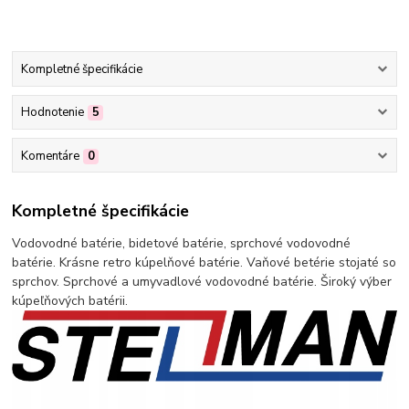
Kompletné špecifikácie
Hodnotenie
5
Komentáre
0
Kompletné špecifikácie
Vodovodné batérie, bidetové batérie, sprchové vodovodné
batérie. Krásne retro kúpelňové batérie. Vaňové betérie stojaté so
sprchov. Sprchové a umyvadlové vodovodné batérie. Široký výber
kúpeľňových batérii.