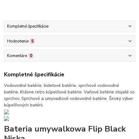
Kompletné špecifikácie
Hodnotenie
5
Komentáre
0
Kompletné špecifikácie
Vodovodné batérie, bidetové batérie, sprchové vodovodné
batérie. Krásne retro kúpelňové batérie. Vaňové betérie stojaté so
sprchov. Sprchové a umyvadlové vodovodné batérie. Široký výber
kúpeľňových batérii.
Bateria umywalkowa Flip Black
Niska