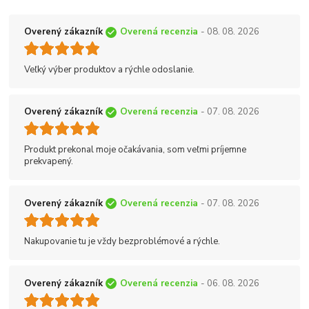
Overený zákazník
Overená recenzia
- 08. 08. 2026
Veľký výber produktov a rýchle odoslanie.
Overený zákazník
Overená recenzia
- 07. 08. 2026
Produkt prekonal moje očakávania, som veľmi príjemne
prekvapený.
Overený zákazník
Overená recenzia
- 07. 08. 2026
Nakupovanie tu je vždy bezproblémové a rýchle.
Overený zákazník
Overená recenzia
- 06. 08. 2026