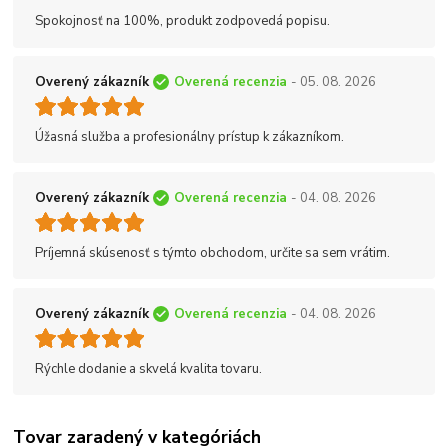
Spokojnosť na 100%, produkt zodpovedá popisu.
Overený zákazník
Overená recenzia
- 05. 08. 2026
Úžasná služba a profesionálny prístup k zákazníkom.
Overený zákazník
Overená recenzia
- 04. 08. 2026
Príjemná skúsenosť s týmto obchodom, určite sa sem vrátim.
Overený zákazník
Overená recenzia
- 04. 08. 2026
Rýchle dodanie a skvelá kvalita tovaru.
Tovar zaradený v kategóriách