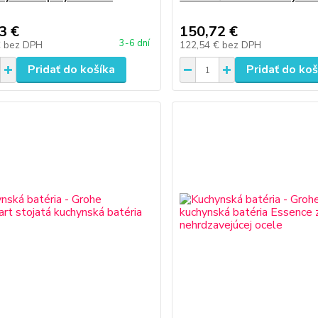
3 €
150,72 €
3-6 dní
€
bez DPH
122,54 €
bez DPH
Pridať do košíka
Pridať do koš