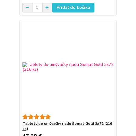
Pridať do košíka
Tablety do umývačky riadu Somat Gold 3x72 (216
ks)