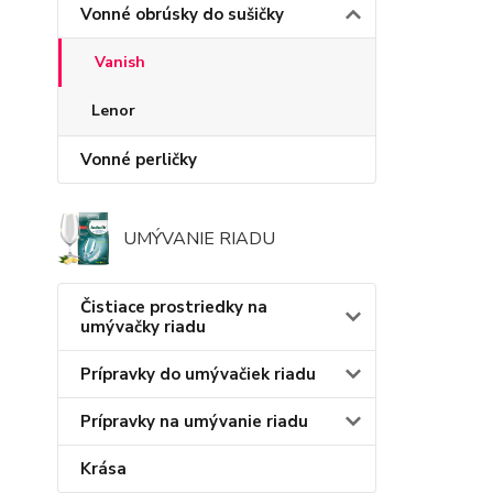
Vonné obrúsky do sušičky
Vanish
Lenor
Vonné perličky
UMÝVANIE RIADU
Čistiace prostriedky na
umývačky riadu
Prípravky do umývačiek riadu
Prípravky na umývanie riadu
Krása