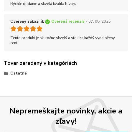
Rýchle dodanie a skvelá kvalita tovaru.
Overený zákazník
Overená recenzia
- 07. 08. 2026
Tento produkt je skutočne skvelý a stojí za každý vynaložený
cent.
Tovar zaradený v kategóriách
Ostatné
Nepremeškajte novinky, akcie a
zľavy!