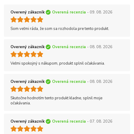
Overený zákazník
Overená recenzia
- 09. 08. 2026
Som veľmi ráda, že som sa rozhodola pre tento produkt.
Overený zákazník
Overená recenzia
- 08. 08. 2026
Veľmi spokojný s nákupom, produkt splnil očakávania.
Overený zákazník
Overená recenzia
- 08. 08. 2026
Skutočne hodnotím tento produkt kladne, splnil moje
očakávania.
Overený zákazník
Overená recenzia
- 07. 08. 2026