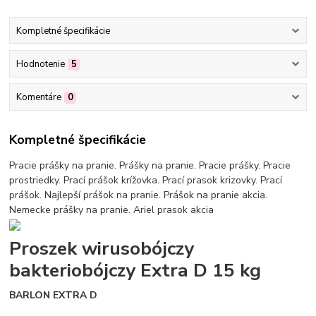
Kompletné špecifikácie
Hodnotenie
5
Komentáre
0
Kompletné špecifikácie
Pracie prášky na pranie. Prášky na pranie. Pracie prášky. Pracie
prostriedky. Prací prášok krížovka. Prací prasok krizovky. Prací
prášok. Najlepší prášok na pranie. Prášok na pranie akcia.
Nemecke prášky na pranie. Ariel prasok akcia
Proszek wirusobójczy
bakteriobójczy Extra D 15 kg
BARLON EXTRA D