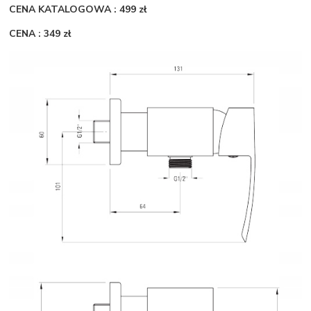
CENA KATALOGOWA : 499 zł
CENA : 349 zł