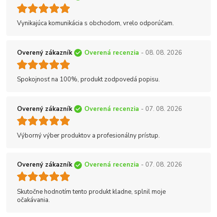
Vynikajúca komunikácia s obchodom, vrelo odporúčam.
Overený zákazník
Overená recenzia
- 08. 08. 2026
Spokojnosť na 100%, produkt zodpovedá popisu.
Overený zákazník
Overená recenzia
- 07. 08. 2026
Výborný výber produktov a profesionálny prístup.
Overený zákazník
Overená recenzia
- 07. 08. 2026
Skutočne hodnotím tento produkt kladne, splnil moje
očakávania.