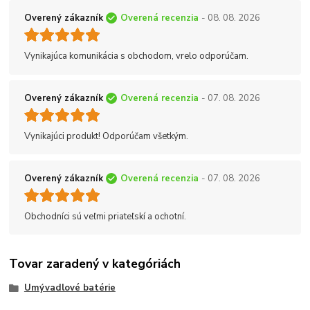
Overený zákazník
Overená recenzia
- 08. 08. 2026
Vynikajúca komunikácia s obchodom, vrelo odporúčam.
Overený zákazník
Overená recenzia
- 07. 08. 2026
Vynikajúci produkt! Odporúčam všetkým.
Overený zákazník
Overená recenzia
- 07. 08. 2026
Obchodníci sú veľmi priateľskí a ochotní.
Tovar zaradený v kategóriách
Umývadlové batérie