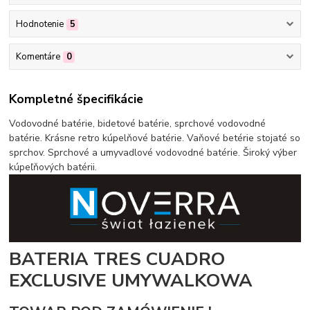
Hodnotenie
5
Komentáre
0
Kompletné špecifikácie
Vodovodné batérie, bidetové batérie, sprchové vodovodné
batérie. Krásne retro kúpelňové batérie. Vaňové betérie stojaté so
sprchov. Sprchové a umyvadlové vodovodné batérie. Široký výber
kúpeľňových batérii.
BATERIA TRES CUADRO
EXCLUSIVE UMYWALKOWA