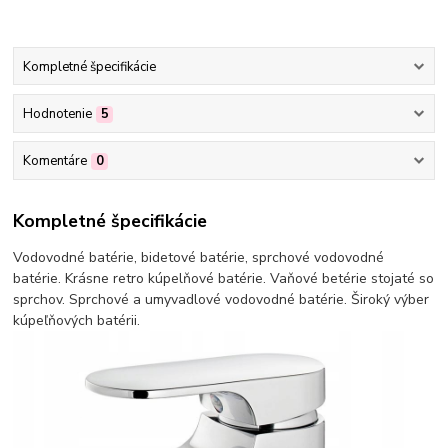
Kompletné špecifikácie
Hodnotenie
5
Komentáre
0
Kompletné špecifikácie
Vodovodné batérie, bidetové batérie, sprchové vodovodné
batérie. Krásne retro kúpelňové batérie. Vaňové betérie stojaté so
sprchov. Sprchové a umyvadlové vodovodné batérie. Široký výber
kúpeľňových batérii.