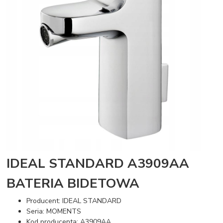
IDEAL STANDARD A3909AA
BATERIA BIDETOWA
Producent: IDEAL STANDARD
Seria: MOMENTS
Kod producenta: A3909AA