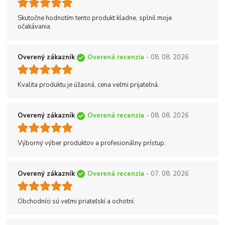
Skutočne hodnotím tento produkt kladne, splnil moje
očakávania.
Overený zákazník
Overená recenzia
- 08. 08. 2026
Kvalita produktu je úžasná, cena veľmi prijateľná.
Overený zákazník
Overená recenzia
- 08. 08. 2026
Výborný výber produktov a profesionálny prístup.
Overený zákazník
Overená recenzia
- 07. 08. 2026
Obchodníci sú veľmi priateľskí a ochotní.