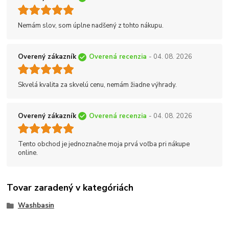
Nemám slov, som úplne nadšený z tohto nákupu.
Overený zákazník
Overená recenzia
- 04. 08. 2026
Skvelá kvalita za skvelú cenu, nemám žiadne výhrady.
Overený zákazník
Overená recenzia
- 04. 08. 2026
Tento obchod je jednoznačne moja prvá voľba pri nákupe
online.
Tovar zaradený v kategóriách
Washbasin