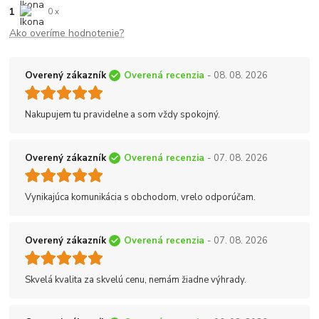
1
0 x
Ako overíme hodnotenie?
Overený zákazník
Overená recenzia
- 08. 08. 2026
Nakupujem tu pravidelne a som vždy spokojný.
Overený zákazník
Overená recenzia
- 07. 08. 2026
Vynikajúca komunikácia s obchodom, vrelo odporúčam.
Overený zákazník
Overená recenzia
- 07. 08. 2026
Skvelá kvalita za skvelú cenu, nemám žiadne výhrady.