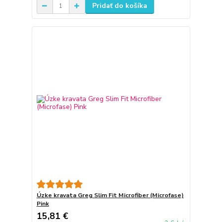
Pridať do košíka
Úzke kravata Greg Slim Fit Microfiber (Microfase)
Pink
15,81 €