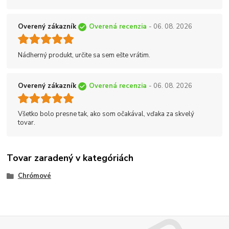
Overený zákazník
Overená recenzia
- 06. 08. 2026
Nádherný produkt, určite sa sem ešte vrátim.
Overený zákazník
Overená recenzia
- 06. 08. 2026
Všetko bolo presne tak, ako som očakával, vďaka za skvelý
tovar.
Tovar zaradený v kategóriách
Chrómové