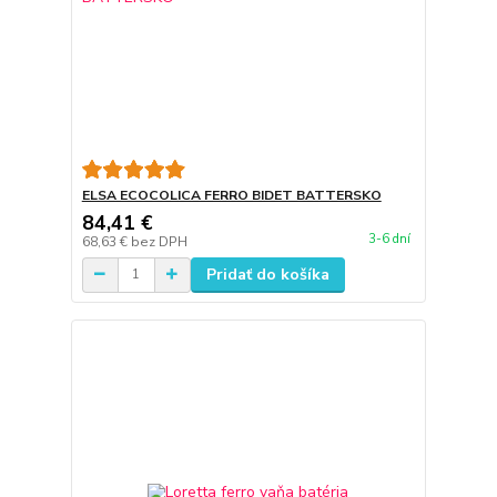
ELSA ECOCOLICA FERRO BIDET BATTERSKO
84,41 €
3-6 dní
68,63 €
bez DPH
Pridať do košíka