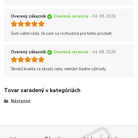
Overený zákazník
Overená recenzia
- 04. 08. 2026
Som veľmi ráda, že som sa rozhodola pre tento produkt.
Overený zákazník
Overená recenzia
- 04. 08. 2026
Skvelá kvalita za skvelú cenu, nemám žiadne výhrady.
Tovar zaradený v kategóriách
Nástenné