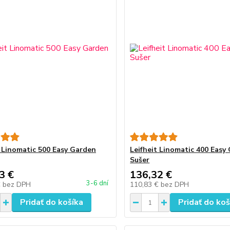
t Linomatic 500 Easy Garden
Leifheit Linomatic 400 Easy
Sušer
3 €
136,32 €
3-6 dní
€
bez DPH
110,83 €
bez DPH
Pridať do košíka
Pridať do koš