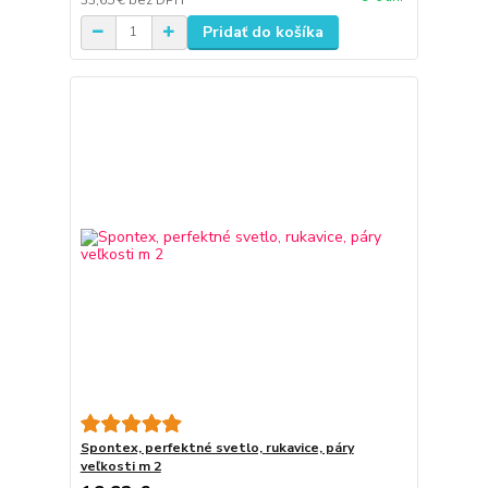
Pridať do košíka
Spontex, perfektné svetlo, rukavice, páry
veľkosti m 2