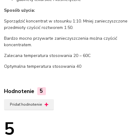
Sposób użycia:
Sporządzić koncentrat w stosunku 1:10. Mniej zanieczyszczone
przedmioty czyścić roztworem 1:50.
Bardzo mocno przywarte zanieczyszczenia można czyścić
koncentratem.
Zalecana temperatura stosowania 20 – 60C
Optymalna temperatura stosowania 40
Hodnotenie
5
Pridať hodnotenie
5