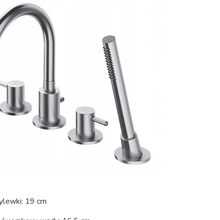
ylewki: 19 cm