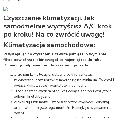
Czyszczenie klimatyzacji. Jak
samodzielnie wyczyścisz A/C krok
po kroku! Na co zwrócić uwagę!
Klimatyzacja samochodowa:
Przystępując do czyszczenia zawsze pamiętaj o wymianie
filtra powietrza (kabinowego) co najmniej raz do roku.
Dobierz go odpowiednio do własnego pojazdu.
Uruchom klimatyzację, ustawiając tryb cyrkulacji
zewnętrznej oraz ustaw temperaturę na minimum. Po chwili
wyłącz klimatyzację i wentylator nadmuchu.
Przed zastosowaniem produktu wyłącz zapłon i wszystkie
odbiorniki elektryczne.
Zlokalizuj i zdemontuj stary filtr przeciwpyłowy. Spryskaj
preparatem miejsce jego montażu. Pamiętaj o wymianie na
nowy!