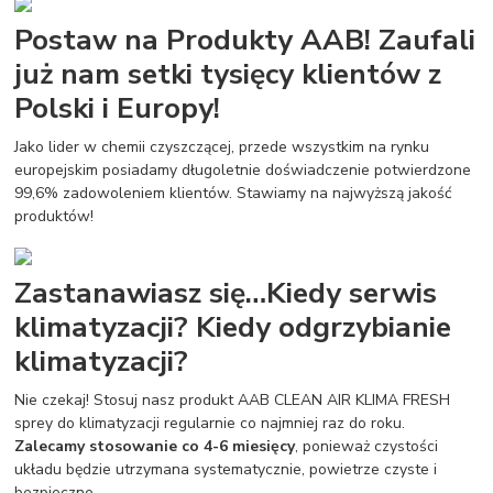
Postaw na Produkty AAB! Zaufali
już nam setki tysięcy klientów z
Polski i Europy!
Jako lider w chemii czyszczącej, przede wszystkim na rynku
europejskim posiadamy długoletnie doświadczenie potwierdzone
99,6% zadowoleniem klientów. Stawiamy na najwyższą jakość
produktów!
Zastanawiasz się…Kiedy serwis
klimatyzacji? Kiedy odgrzybianie
klimatyzacji?
Nie czekaj! Stosuj nasz produkt AAB CLEAN AIR KLIMA FRESH
sprey do klimatyzacji regularnie co najmniej raz do roku.
Zalecamy stosowanie co 4-6 miesięcy
, ponieważ czystości
układu będzie utrzymana systematycznie, powietrze czyste i
bezpieczne.