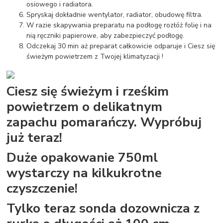
osiowego i radiatora.
Spryskaj dokładnie wentylator, radiator, obudowę filtra.
W razie skapywania preparatu na podłogę rozłóż folię i na
nią ręczniki papierowe, aby zabezpieczyć podłogę.
Odczekaj 30 min aż preparat całkowicie odparuje i Ciesz się
świeżym powietrzem z Twojej klimatyzacji !
Ciesz się świeżym i rześkim
powietrzem o delikatnym
zapachu pomarańczy. Wypróbuj
już teraz!
Duże opakowanie 750ml
wystarczy na kilkukrotne
czyszczenie!
Tylko teraz sonda dozownicza z