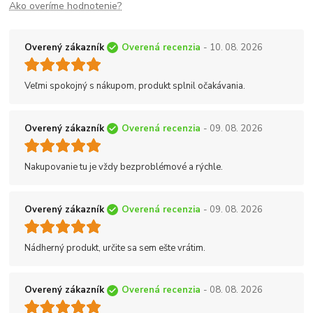
Ako overíme hodnotenie?
Overený zákazník
Overená recenzia
- 10. 08. 2026
Veľmi spokojný s nákupom, produkt splnil očakávania.
Overený zákazník
Overená recenzia
- 09. 08. 2026
Nakupovanie tu je vždy bezproblémové a rýchle.
Overený zákazník
Overená recenzia
- 09. 08. 2026
Nádherný produkt, určite sa sem ešte vrátim.
Overený zákazník
Overená recenzia
- 08. 08. 2026