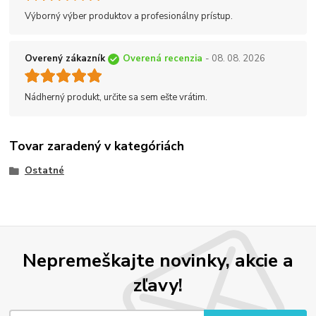
Výborný výber produktov a profesionálny prístup.
Overený zákazník
Overená recenzia
- 08. 08. 2026
Nádherný produkt, určite sa sem ešte vrátim.
Tovar zaradený v kategóriách
Ostatné
Nepremeškajte novinky, akcie a
zľavy!