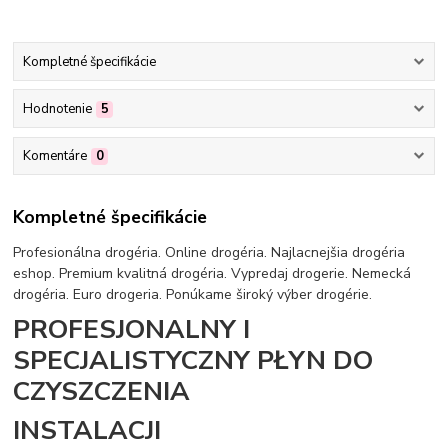
Kompletné špecifikácie
Hodnotenie
5
Komentáre
0
Kompletné špecifikácie
Profesionálna drogéria. Online drogéria. Najlacnejšia drogéria
eshop. Premium kvalitná drogéria. Vypredaj drogerie. Nemecká
drogéria. Euro drogeria. Ponúkame široký výber drogérie.
PROFESJONALNY I
SPECJALISTYCZNY PŁYN DO
CZYSZCZENIA
INSTALACJI