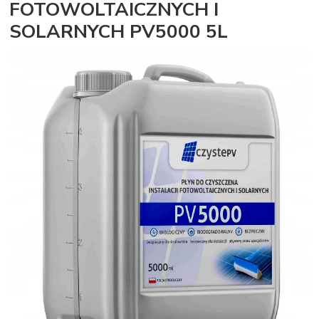
FOTOWOLTAICZNYCH I
SOLARNYCH PV5000 5L