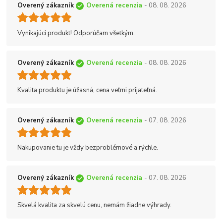
Overený zákazník
Overená recenzia
- 08. 08. 2026
Vynikajúci produkt! Odporúčam všetkým.
Overený zákazník
Overená recenzia
- 08. 08. 2026
Kvalita produktu je úžasná, cena veľmi prijateľná.
Overený zákazník
Overená recenzia
- 07. 08. 2026
Nakupovanie tu je vždy bezproblémové a rýchle.
Overený zákazník
Overená recenzia
- 07. 08. 2026
Skvelá kvalita za skvelú cenu, nemám žiadne výhrady.