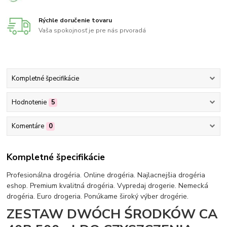
Rýchle doručenie tovaru
Vaša spokojnosť je pre nás prvoradá
Kompletné špecifikácie
Hodnotenie
5
Komentáre
0
Kompletné špecifikácie
Profesionálna drogéria. Online drogéria. Najlacnejšia drogéria
eshop. Premium kvalitná drogéria. Vypredaj drogerie. Nemecká
drogéria. Euro drogeria. Ponúkame široký výber drogérie.
ZESTAW DWÓCH ŚRODKÓW CA