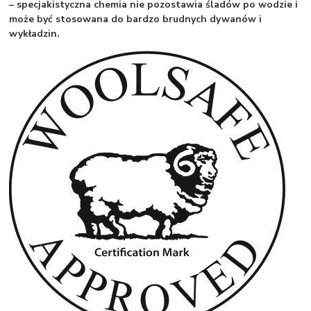
– specjakistyczna chemia nie pozostawia śladów po wodzie i
może być stosowana do bardzo brudnych dywanów i
wykładzin.