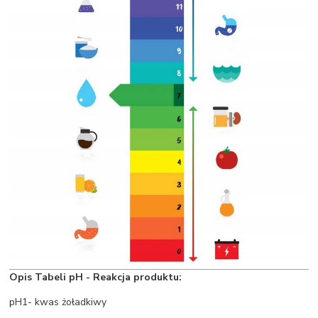
Opis Tabeli pH - Reakcja produktu:
pH1- kwas żoładkiwy