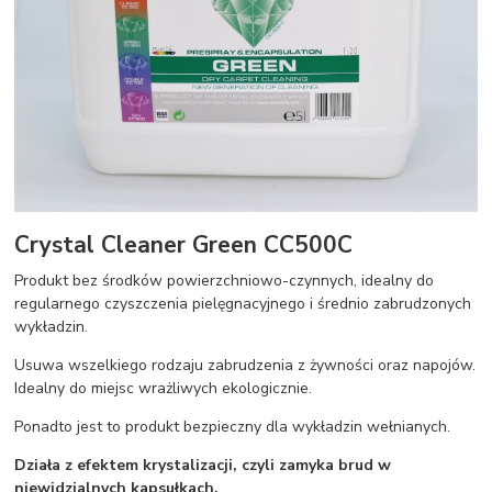
Crystal Cleaner Green CC500C
Produkt bez środków powierzchniowo-czynnych, idealny do
regularnego czyszczenia pielęgnacyjnego i średnio zabrudzonych
wykładzin.
Usuwa wszelkiego rodzaju zabrudzenia z żywności oraz napojów.
Idealny do miejsc wrażliwych ekologicznie.
Ponadto jest to produkt bezpieczny dla wykładzin wełnianych.
Działa z efektem krystalizacji, czyli zamyka brud w
niewidzialnych kapsułkach.