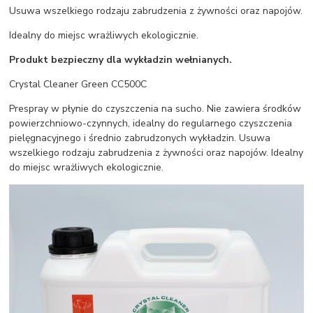
Usuwa wszelkiego rodzaju zabrudzenia z żywności oraz napojów.
Idealny do miejsc wrażliwych ekologicznie.
Produkt bezpieczny dla wykładzin wełnianych.
Crystal Cleaner Green CC500C
Prespray w płynie do czyszczenia na sucho. Nie zawiera środków
powierzchniowo-czynnych, idealny do regularnego czyszczenia
pielęgnacyjnego i średnio zabrudzonych wykładzin. Usuwa
wszelkiego rodzaju zabrudzenia z żywności oraz napojów. Idealny
do miejsc wrażliwych ekologicznie.