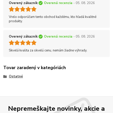
Overený zákazník
Overená recenzia
- 05. 08. 2026
Vrelo odporúčam tento obchod každému, kto hľadá kvalitné
produkty.
Overený zákazník
Overená recenzia
- 05. 08. 2026
Skvelá kvalita za skvelú cenu, nemám žiadne výhrady.
Tovar zaradený v kategóriách
Ostatné
Nepremeškajte novinky, akcie a