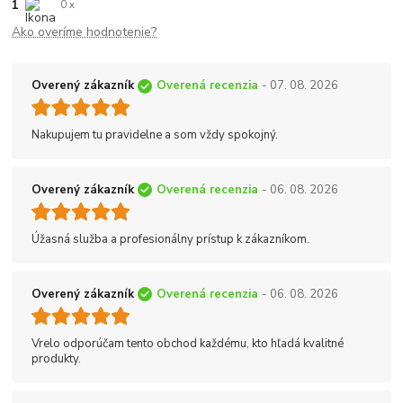
1
0 x
Ako overíme hodnotenie?
Overený zákazník
Overená recenzia
- 07. 08. 2026
Nakupujem tu pravidelne a som vždy spokojný.
Overený zákazník
Overená recenzia
- 06. 08. 2026
Úžasná služba a profesionálny prístup k zákazníkom.
Overený zákazník
Overená recenzia
- 06. 08. 2026
Vrelo odporúčam tento obchod každému, kto hľadá kvalitné
produkty.