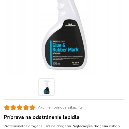
Ako ma hodnotia zákazníci
Príprava na odstránenie lepidla
Profesionálna drogéria. Online drogéria. Najlacnejšia drogéria eshop.