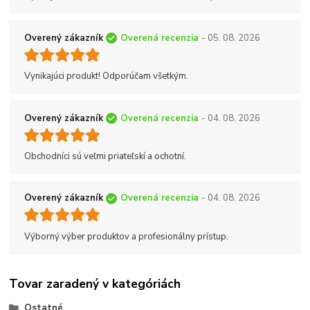
Overený zákazník
Overená recenzia
- 05. 08. 2026
Vynikajúci produkt! Odporúčam všetkým.
Overený zákazník
Overená recenzia
- 04. 08. 2026
Obchodníci sú veľmi priateľskí a ochotní.
Overený zákazník
Overená recenzia
- 04. 08. 2026
Výborný výber produktov a profesionálny prístup.
Tovar zaradený v kategóriách
Ostatné