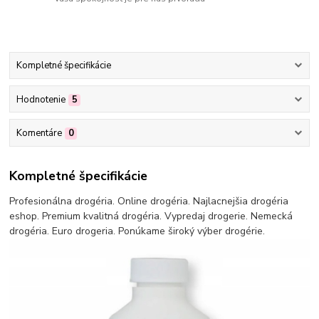
Kompletné špecifikácie
Hodnotenie
5
Komentáre
0
Kompletné špecifikácie
Profesionálna drogéria. Online drogéria. Najlacnejšia drogéria
eshop. Premium kvalitná drogéria. Vypredaj drogerie. Nemecká
drogéria. Euro drogeria. Ponúkame široký výber drogérie.