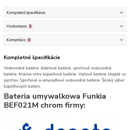
Kompletné špecifikácie
Hodnotenie
5
Komentáre
0
Kompletné špecifikácie
Vodovodné batérie, bidetové batérie, sprchové vodovodné
batérie. Krásne retro kúpelňové batérie. Vaňové betérie stojaté so
sprchov. Sprchové a umyvadlové vodovodné batérie. Široký výber
kúpeľňových batérii.
Bateria umywalkowa Funkia
BEF021M chrom firmy: