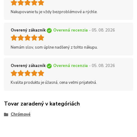
Nakupovanie tu je vždy bezproblémové a rýchle.
Overený zákazník
Overená recenzia
- 05. 08. 2026
Nemám slov, som úplne nadšený z tohto nákupu.
Overený zákazník
Overená recenzia
- 05. 08. 2026
Kvalita produktu je úžasná, cena veľmi prijateľná.
Tovar zaradený v kategóriách
Chrómové