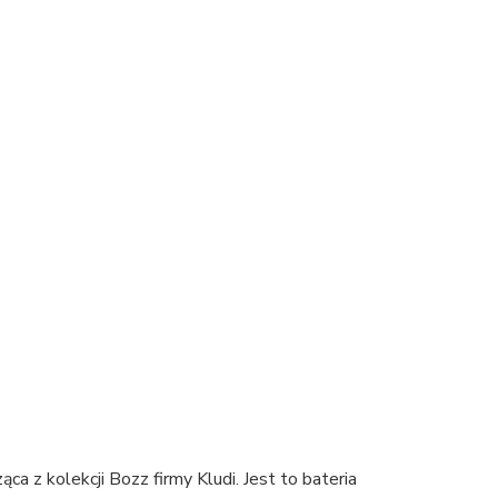
 z kolekcji Bozz firmy Kludi. Jest to bateria