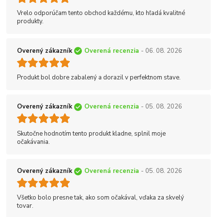
Vrelo odporúčam tento obchod každému, kto hľadá kvalitné
produkty.
Overený zákazník
Overená recenzia
- 06. 08. 2026
Produkt bol dobre zabalený a dorazil v perfektnom stave.
Overený zákazník
Overená recenzia
- 05. 08. 2026
Skutočne hodnotím tento produkt kladne, splnil moje
očakávania.
Overený zákazník
Overená recenzia
- 05. 08. 2026
Všetko bolo presne tak, ako som očakával, vďaka za skvelý
tovar.