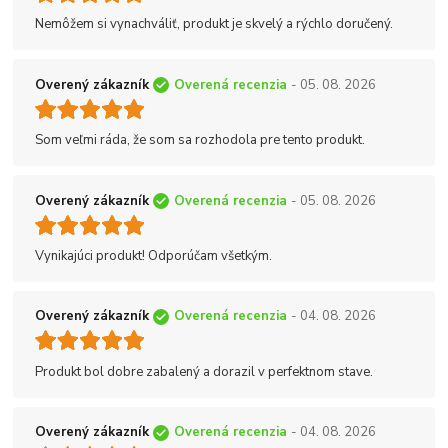
Nemôžem si vynachváliť, produkt je skvelý a rýchlo doručený.
Overený zákazník
Overená recenzia
- 05. 08. 2026
Som veľmi ráda, že som sa rozhodola pre tento produkt.
Overený zákazník
Overená recenzia
- 05. 08. 2026
Vynikajúci produkt! Odporúčam všetkým.
Overený zákazník
Overená recenzia
- 04. 08. 2026
Produkt bol dobre zabalený a dorazil v perfektnom stave.
Overený zákazník
Overená recenzia
- 04. 08. 2026