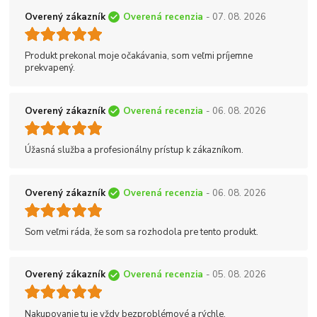
Overený zákazník
Overená recenzia
- 07. 08. 2026
Produkt prekonal moje očakávania, som veľmi príjemne
prekvapený.
Overený zákazník
Overená recenzia
- 06. 08. 2026
Úžasná služba a profesionálny prístup k zákazníkom.
Overený zákazník
Overená recenzia
- 06. 08. 2026
Som veľmi ráda, že som sa rozhodola pre tento produkt.
Overený zákazník
Overená recenzia
- 05. 08. 2026
Nakupovanie tu je vždy bezproblémové a rýchle.