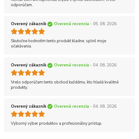
odporúčam.
Overený zákazník
Overená recenzia
- 05. 08. 2026
Skutočne hodnotím tento produkt kladne, splnil moje
očakávania.
Overený zákazník
Overená recenzia
- 04. 08. 2026
Vrelo odporúčam tento obchod každému, kto hľadá kvalitné
produkty.
Overený zákazník
Overená recenzia
- 04. 08. 2026
Výborný výber produktov a profesionálny prístup.