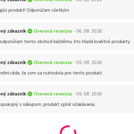
ajúci produkt! Odporúčam všetkým.
Overená recenzia
ný zákazník
- 06. 08. 2026
 odporúčam tento obchod každému, kto hľadá kvalitné produkty.
Overená recenzia
ný zákazník
- 05. 08. 2026
eľmi ráda, že som sa rozhodola pre tento produkt.
Overená recenzia
ný zákazník
- 05. 08. 2026
 spokojný s nákupom, produkt splnil očakávania.