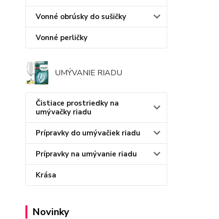
Vonné obrúsky do sušičky
Vonné perličky
UMÝVANIE RIADU
Čistiace prostriedky na
umývačky riadu
Prípravky do umývačiek riadu
Prípravky na umývanie riadu
Krása
Novinky