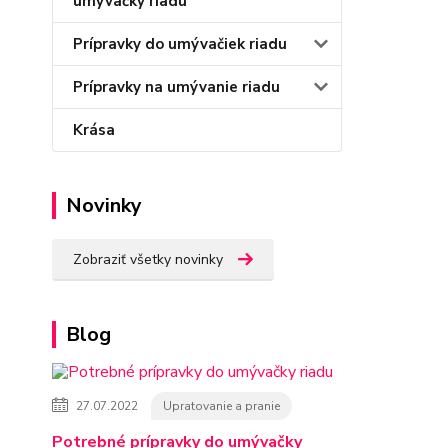
umývačky riadu
Prípravky do umývačiek riadu
Prípravky na umývanie riadu
Krása
Novinky
Zobraziť všetky novinky
Blog
27.07.2022
Upratovanie a pranie
Potrebné prípravky do umývačky