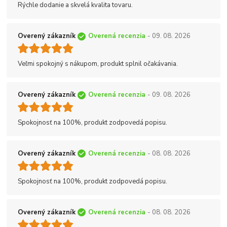
Rýchle dodanie a skvelá kvalita tovaru.
Overený zákazník
Overená recenzia
- 09. 08. 2026
Veľmi spokojný s nákupom, produkt splnil očakávania.
Overený zákazník
Overená recenzia
- 09. 08. 2026
Spokojnosť na 100%, produkt zodpovedá popisu.
Overený zákazník
Overená recenzia
- 08. 08. 2026
Spokojnosť na 100%, produkt zodpovedá popisu.
Overený zákazník
Overená recenzia
- 08. 08. 2026