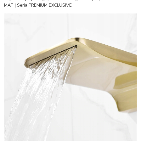
MAT | Seria PREMIUM EXCLUSIVE