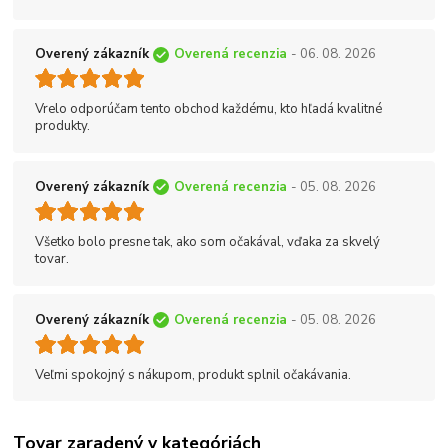
Overený zákazník
Overená recenzia
- 06. 08. 2026
Vrelo odporúčam tento obchod každému, kto hľadá kvalitné
produkty.
Overený zákazník
Overená recenzia
- 05. 08. 2026
Všetko bolo presne tak, ako som očakával, vďaka za skvelý
tovar.
Overený zákazník
Overená recenzia
- 05. 08. 2026
Veľmi spokojný s nákupom, produkt splnil očakávania.
Tovar zaradený v kategóriách