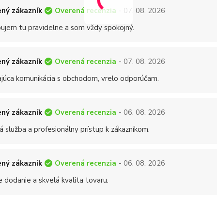
Overená recenzia
ný zákazník
- 07. 08. 2026
ujem tu pravidelne a som vždy spokojný.
Overená recenzia
ný zákazník
- 07. 08. 2026
ajúca komunikácia s obchodom, vrelo odporúčam.
Overená recenzia
ný zákazník
- 06. 08. 2026
á služba a profesionálny prístup k zákazníkom.
Overená recenzia
ný zákazník
- 06. 08. 2026
 dodanie a skvelá kvalita tovaru.