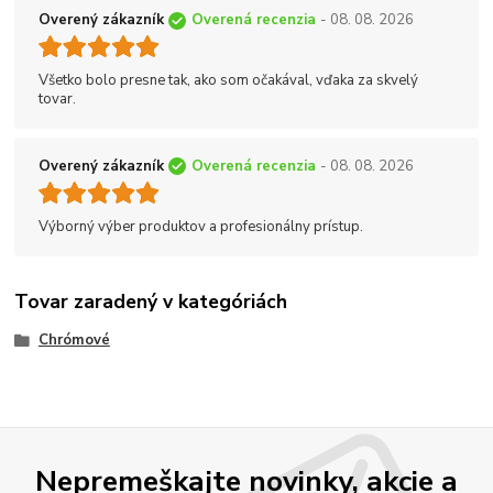
Overený zákazník
Overená recenzia
- 08. 08. 2026
Všetko bolo presne tak, ako som očakával, vďaka za skvelý
tovar.
Overený zákazník
Overená recenzia
- 08. 08. 2026
Výborný výber produktov a profesionálny prístup.
Tovar zaradený v kategóriách
Chrómové
Nepremeškajte novinky, akcie a