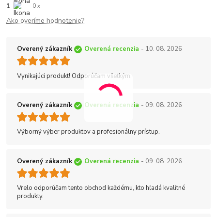
1
0 x
Ako overíme hodnotenie?
Overený zákazník
Overená recenzia
- 10. 08. 2026
Vynikajúci produkt! Odporúčam všetkým.
Overený zákazník
Overená recenzia
- 09. 08. 2026
Výborný výber produktov a profesionálny prístup.
Overený zákazník
Overená recenzia
- 09. 08. 2026
Vrelo odporúčam tento obchod každému, kto hľadá kvalitné
produkty.