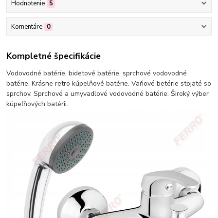
Hodnotenie
5
Komentáre
0
Kompletné špecifikácie
Vodovodné batérie, bidetové batérie, sprchové vodovodné
batérie. Krásne retro kúpelňové batérie. Vaňové betérie stojaté so
sprchov. Sprchové a umyvadlové vodovodné batérie. Široký výber
kúpeľňových batérii.