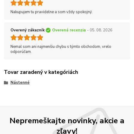
Nakupujem tu pravidelne a som vždy spokojný.
Overený zákazník
Overená recenzia
- 05. 08. 2026
Nemal som ani najmenšiu chybu s týmto obchodom, vrelo
odporúčam.
Tovar zaradený v kategóriách
Nástenné
Nepremeškajte novinky, akcie a
zľavy!