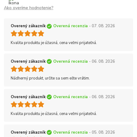
Ako overíme hodnotenie?
Overený zákazník
Overená recenzia
- 07. 08. 2026
Kvalita produktu je úžasná, cena veľmi prijateľná.
Overený zákazník
Overená recenzia
- 06. 08. 2026
Nádherný produkt, určite sa sem ešte vrátim.
Overený zákazník
Overená recenzia
- 06. 08. 2026
Kvalita produktu je úžasná, cena veľmi prijateľná.
Overený zákazník
Overená recenzia
- 05. 08. 2026