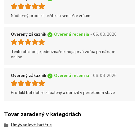
Nádherný produkt, určite sa sem ešte vrátim.
Overený zákazník
Overená recenzia
- 06. 08. 2026
Tento obchod je jednoznačne moja prvá voľba pri nákupe
online.
Overený zákazník
Overená recenzia
- 06. 08. 2026
Produkt bol dobre zabalený a dorazil v perfektnom stave.
Tovar zaradený v kategóriách
Umývadlové batérie