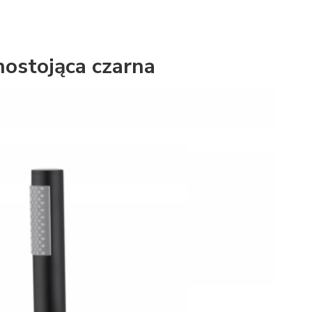
ostojąca czarna