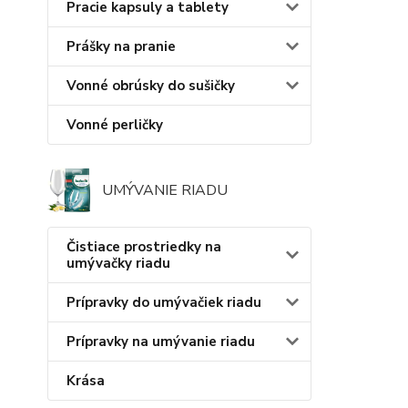
Pracie kapsuly a tablety
Prášky na pranie
Vonné obrúsky do sušičky
Vonné perličky
UMÝVANIE RIADU
Čistiace prostriedky na
umývačky riadu
Prípravky do umývačiek riadu
Prípravky na umývanie riadu
Krása