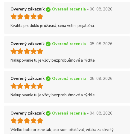
Overený zákazník
Overená recenzia
- 06. 08. 2026
Kvalita produktu je úžasná, cena veľmi prijateľná.
Overený zákazník
Overená recenzia
- 05. 08. 2026
Nakupovanie tu je vždy bezproblémové a rýchle.
Overený zákazník
Overená recenzia
- 05. 08. 2026
Nakupovanie tu je vždy bezproblémové a rýchle.
Overený zákazník
Overená recenzia
- 04. 08. 2026
Všetko bolo presne tak, ako som očakával, vďaka za skvelý