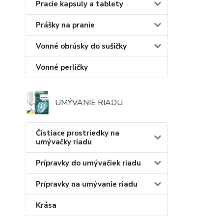
Pracie kapsuly a tablety
Prášky na pranie
Vonné obrúsky do sušičky
Vonné perličky
UMÝVANIE RIADU
Čistiace prostriedky na
umývačky riadu
Prípravky do umývačiek riadu
Prípravky na umývanie riadu
Krása