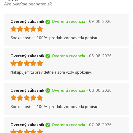
Ako overíme hodnotenie?
Overený zákazník
Overená recenzia
- 09. 08. 2026
Spokojnosť na 100%, produkt zodpovedá popisu.
Overený zákazník
Overená recenzia
- 08. 08. 2026
Nakupujem tu pravidelne a som vždy spokojný.
Overený zákazník
Overená recenzia
- 08. 08. 2026
Spokojnosť na 100%, produkt zodpovedá popisu.
Overený zákazník
Overená recenzia
- 07. 08. 2026