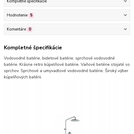
Kompletné špecifikácie
Hodnotenie
5
Komentáre
0
Kompletné špecifikácie
Vodovodné batérie, bidetové batérie, sprchové vodovodné
batérie. Krásne retro kúpelňové batérie. Vaňové betérie stojaté so
sprchov. Sprchové a umyvadlové vodovodné batérie. Široký výber
kúpeľňových batérii.